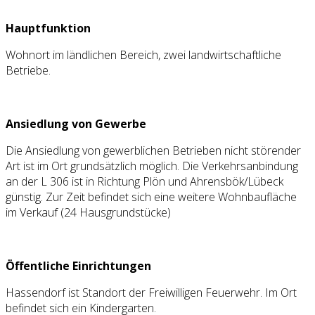
Hauptfunktion
Wohnort im ländlichen Bereich, zwei landwirtschaftliche
Betriebe.
Ansiedlung von Gewerbe
Die Ansiedlung von gewerblichen Betrieben nicht störender
Art ist im Ort grundsätzlich möglich. Die Verkehrsanbindung
an der L 306 ist in Richtung Plön und Ahrensbök/Lübeck
günstig. Zur Zeit befindet sich eine weitere Wohnbaufläche
im Verkauf (24 Hausgrundstücke)
Öffentliche Einrichtungen
Hassendorf ist Standort der Freiwilligen Feuerwehr. Im Ort
befindet sich ein Kindergarten.