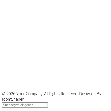
© 2026 Your Company. All Rights Reserved. Designed By
JoomShaper