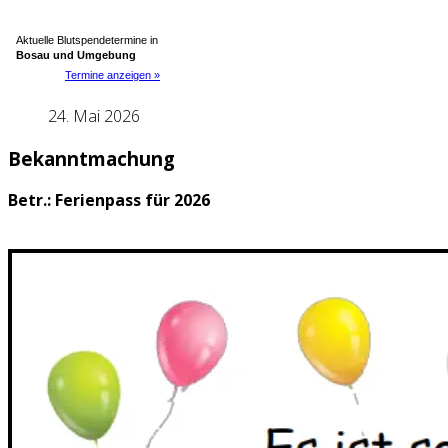
Aktuelle Blutspendetermine in
Bosau und Umgebung
Termine anzeigen »
24. Mai 2026
Bekanntmachung
Betr.:
Ferienpass für 2026