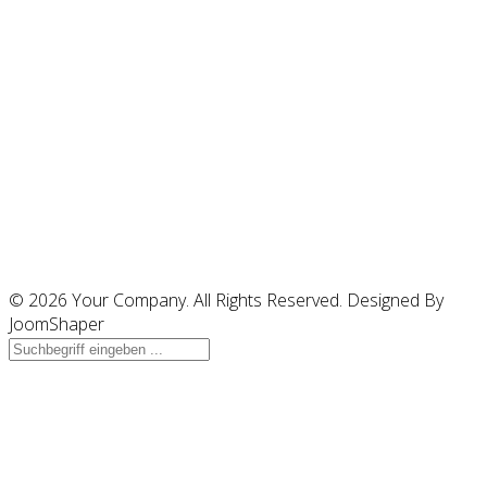
© 2026 Your Company. All Rights Reserved. Designed By
JoomShaper