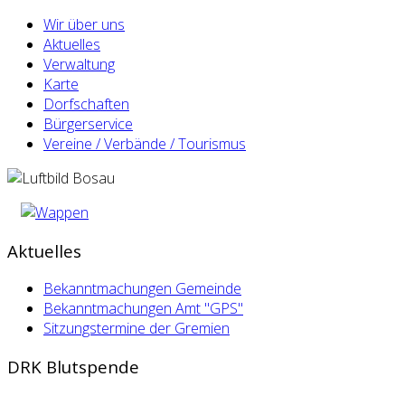
Wir über uns
Aktuelles
Verwaltung
Karte
Dorfschaften
Bürgerservice
Vereine / Verbände / Tourismus
Aktuelles
Bekanntmachungen Gemeinde
Bekanntmachungen Amt "GPS"
Sitzungstermine der Gremien
DRK Blutspende